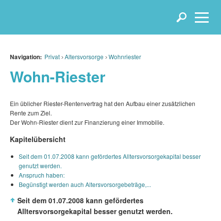
Navigation:
Privat
Altersvorsorge
Wohnriester
Wohn-Riester
Ein üblicher Riester-Rentenvertrag hat den Aufbau einer zusätzlichen
Rente zum Ziel.
Der Wohn-Riester dient zur Finanzierung einer Immobilie.
Kapitelübersicht
Seit dem 01.07.2008 kann gefördertes Alltersvorsorgekapital besser
genutzt werden.
Anspruch haben:
Begünstigt werden auch Altersvorsorgebeträge,...
Seit dem 01.07.2008 kann gefördertes
Alltersvorsorgekapital besser genutzt werden.