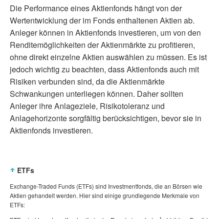
Die Performance eines Aktienfonds hängt von der
Wertentwicklung der im Fonds enthaltenen Aktien ab.
Anleger können in Aktienfonds investieren, um von den
Renditemöglichkeiten der Aktienmärkte zu profitieren,
ohne direkt einzelne Aktien auswählen zu müssen. Es ist
jedoch wichtig zu beachten, dass Aktienfonds auch mit
Risiken verbunden sind, da die Aktienmärkte
Schwankungen unterliegen können. Daher sollten
Anleger ihre Anlageziele, Risikotoleranz und
Anlagehorizonte sorgfältig berücksichtigen, bevor sie in
Aktienfonds investieren.
ETFs
Exchange-Traded Funds (ETFs) sind Investmentfonds, die an Börsen wie
Aktien gehandelt werden. Hier sind einige grundlegende Merkmale von
ETFs:
1