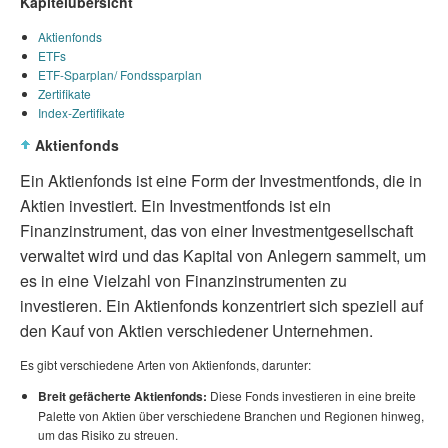
Kapitelübersicht
Aktienfonds
ETFs
ETF-Sparplan/ Fondssparplan
Zertifikate
Index-Zertifikate
Aktienfonds
Ein Aktienfonds ist eine Form der Investmentfonds, die in
Aktien investiert. Ein Investmentfonds ist ein
Finanzinstrument, das von einer Investmentgesellschaft
verwaltet wird und das Kapital von Anlegern sammelt, um
es in eine Vielzahl von Finanzinstrumenten zu
investieren. Ein Aktienfonds konzentriert sich speziell auf
den Kauf von Aktien verschiedener Unternehmen.
Es gibt verschiedene Arten von Aktienfonds, darunter:
Breit gefächerte Aktienfonds:
Diese Fonds investieren in eine breite
Palette von Aktien über verschiedene Branchen und Regionen hinweg,
um das Risiko zu streuen.