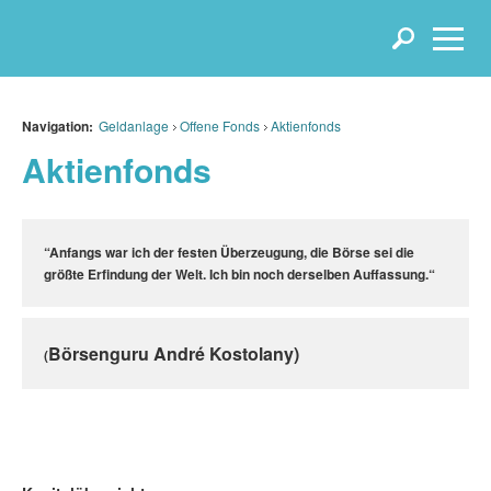
Navigation:
Geldanlage
Offene Fonds
Aktienfonds
Aktienfonds
“Anfangs war ich der festen Überzeugung, die Börse sei die
größte Erfindung der Welt. Ich bin noch derselben Auffassung.“
Börsenguru André Kostolany)
(