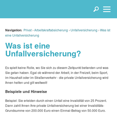
Navigation:
Privat
Arbeitskraftabsicherung
Unfallversicherung
Was ist
eine Unfallversicherung
Was ist eine
Unfallversicherung?
Es spielt keine Rolle, wo Sie sich zu diesem Zeitpunkt befanden und was
Sie getan haben. Egal ob während der Arbeit, in der Freizeit, beim Sport,
im Haushalt oder im Straßenverkehr - die private Unfallversicherung wird
Ihnen helfen und gilt weltweit!
Beispiele und Hinweise
Beispiel: Sie erleiden durch einen Unfall eine Invalidität von 25 Prozent.
Dann zahlt Ihnen Ihre private Unfallversicherung bei einer Invaliditäts-
Grundsumme von 200.000 Euro einen Einmal-Betrag von 50.000 Euro.