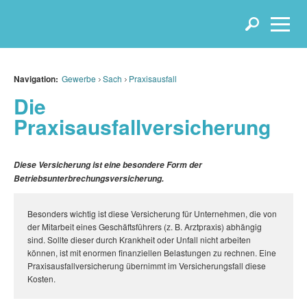
Navigation:
Gewerbe
Sach
Praxisausfall
Die
Praxisausfallversicherung
Diese Versicherung ist eine besondere Form der
Betriebsunterbrechungsversicherung.
Besonders wichtig ist diese Versicherung für Unternehmen, die von
der Mitarbeit eines Geschäftsführers (z. B. Arztpraxis) abhängig
sind. Sollte dieser durch Krankheit oder Unfall nicht arbeiten
können, ist mit enormen finanziellen Belastungen zu rechnen. Eine
Praxisausfallversicherung übernimmt im Versicherungsfall diese
Kosten.