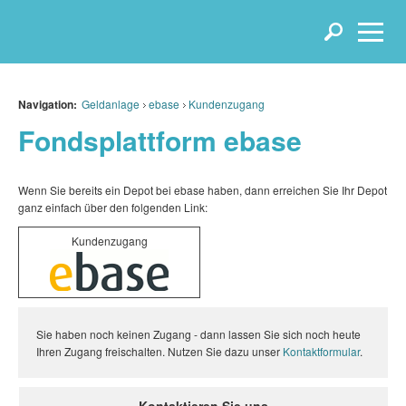
Navigation:
Geldanlage
ebase
Kundenzugang
Fondsplattform ebase
Wenn Sie bereits ein Depot bei ebase haben, dann erreichen Sie Ihr Depot
ganz einfach über den folgenden Link:
Kundenzugang
Sie haben noch keinen Zugang - dann lassen Sie sich noch heute
Ihren Zugang freischalten. Nutzen Sie dazu unser
Kontaktformular
.