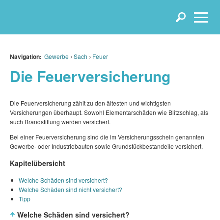
Navigation:
Gewerbe
Sach
Feuer
Die Feuerversicherung
Die Feuerversicherung zählt zu den ältesten und wichtigsten
Versicherungen überhaupt. Sowohl Elementarschäden wie Blitzschlag, als
auch Brandstiftung werden versichert.
Bei einer Feuerversicherung sind die im Versicherungsschein genannten
Gewerbe- oder Industriebauten sowie Grundstückbestandeile versichert.
Kapitelübersicht
Welche Schäden sind versichert?
Welche Schäden sind nicht versichert?
Tipp
Welche Schäden sind versichert?