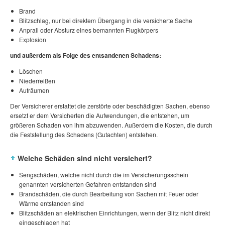
Brand
Blitzschlag, nur bei direktem Übergang in die versicherte Sache
Anprall oder Absturz eines bemannten Flugkörpers
Explosion
und außerdem als Folge des entsandenen Schadens:
Löschen
Niederreißen
Aufräumen
Der Versicherer erstattet die zerstörte oder beschädigten Sachen, ebenso
ersetzt er dem Versicherten die Aufwendungen, die entstehen, um
größeren Schaden von ihm abzuwenden. Außerdem die Kosten, die durch
die Feststellung des Schadens (Gutachten) entstehen.
Welche Schäden sind nicht versichert?
Sengschäden, welche nicht durch die im Versicherungsschein
genannten versicherten Gefahren entstanden sind
Brandschäden, die durch Bearbeitung von Sachen mit Feuer oder
Wärme entstanden sind
Blitzschäden an elektrischen Einrichtungen, wenn der Blitz nicht direkt
eingeschlagen hat