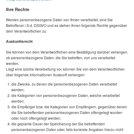
Ihre Rechte
Werden personenbezogene Daten von Ihnen verarbeitet, sind Sie
Betroffener i.S.d. DSGVO und es stehen Ihnen folgende Rechte gegenüber
dem Verantwortlichen zu:
Auskunftsrecht
Sie können von dem Verantwortlichen eine Bestätigung darüber verlangen,
ob personenbezogene Daten, die Sie betreffen, von uns verarbeitet
werden.
Liegt eine solche Verarbeitung vor, können Sie von dem Verantwortlichen
über folgende Informationen Auskunft verlangen:
die Zwecke, zu denen die personenbezogenen Daten verarbeitet
werden;
die Kategorien von personenbezogenen Daten, welche verarbeitet
werden;
die Empfänger bzw. die Kategorien von Empfängern, gegenüber denen
die Sie betreffenden personenbezogenen Daten offengelegt wurden
oder noch offengelegt werden;
die geplante Dauer der Speicherung der Sie betreffenden
personenbezogenen Daten oder, falls konkrete Angaben hierzu nicht