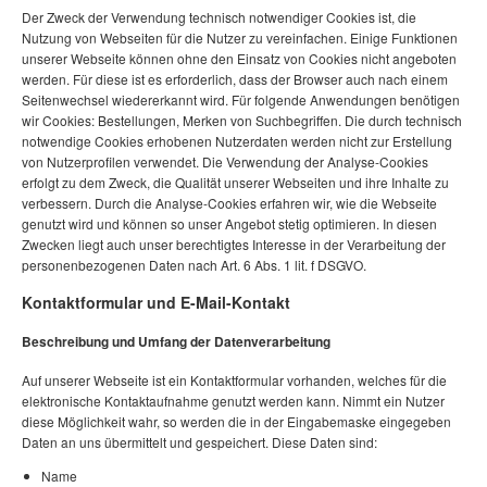
Der Zweck der Verwendung technisch notwendiger Cookies ist, die
Nutzung von Webseiten für die Nutzer zu vereinfachen. Einige Funktionen
unserer Webseite können ohne den Einsatz von Cookies nicht angeboten
werden. Für diese ist es erforderlich, dass der Browser auch nach einem
Seitenwechsel wiedererkannt wird. Für folgende Anwendungen benötigen
wir Cookies: Bestellungen, Merken von Suchbegriffen. Die durch technisch
notwendige Cookies erhobenen Nutzerdaten werden nicht zur Erstellung
von Nutzerprofilen verwendet. Die Verwendung der Analyse-Cookies
erfolgt zu dem Zweck, die Qualität unserer Webseiten und ihre Inhalte zu
verbessern. Durch die Analyse-Cookies erfahren wir, wie die Webseite
genutzt wird und können so unser Angebot stetig optimieren. In diesen
Zwecken liegt auch unser berechtigtes Interesse in der Verarbeitung der
personenbezogenen Daten nach Art. 6 Abs. 1 lit. f DSGVO.
Kontaktformular und E-Mail-Kontakt
Beschreibung und Umfang der Datenverarbeitung
Auf unserer Webseite ist ein Kontaktformular vorhanden, welches für die
elektronische Kontaktaufnahme genutzt werden kann. Nimmt ein Nutzer
diese Möglichkeit wahr, so werden die in der Eingabemaske eingegeben
Daten an uns übermittelt und gespeichert. Diese Daten sind:
Name