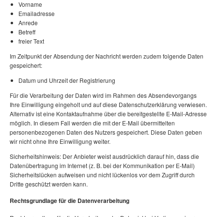
Vorname
Emailadresse
Anrede
Betreff
freier Text
Im Zeitpunkt der Absendung der Nachricht werden zudem folgende Daten
gespeichert:
Datum und Uhrzeit der Registrierung
Für die Verarbeitung der Daten wird im Rahmen des Absendevorgangs
Ihre Einwilligung eingeholt und auf diese Datenschutzerklärung verwiesen.
Alternativ ist eine Kontaktaufnahme über die bereitgestellte E-Mail-Adresse
möglich. In diesem Fall werden die mit der E-Mail übermittelten
personenbezogenen Daten des Nutzers gespeichert. Diese Daten geben
wir nicht ohne Ihre Einwilligung weiter.
Sicherheitshinweis: Der Anbieter weist ausdrücklich darauf hin, dass die
Datenübertragung im Internet (z. B. bei der Kommunikation per E-Mail)
Sicherheitslücken aufweisen und nicht lückenlos vor dem Zugriff durch
Dritte geschützt werden kann.
Rechtsgrundlage für die Datenverarbeitung