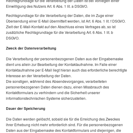
Rechtsgrundlage für die Verarbeitung der Daten ist bei Vorliegen einer
Einwilligung des Nutzers Art. 6 Abs. 1 lit. a DSGVO.
Rechtsgrundlage für die Verarbeitung der Daten, die im Zuge einer
Übersendung einer E-Mail übermittelt werden, ist Art. 6 Abs. 1 lit. f DSGVO.
Zielt der E-Mail-Kontakt auf den Abschluss eines Vertrages ab, so ist
zusätzliche Rechtsgrundlage für die Verarbeitung Art. 6 Abs. 1 lit. b
DSGVO.
Zweck der Datenverarbeitung
Die Verarbeitung der personenbezogenen Daten aus der Eingabemaske
dient uns allein zur Bearbeitung der Kontaktaufnahme. Im Falle einer
Kontaktaufnahme per E-Mail liegt hieran auch das erforderliche berechtigte
Interesse an der Verarbeitung der Daten.
Die sonstigen, während des Absendevorganges, verarbeiteten
personenbezogenen Daten dienen dazu, einen Missbrauch des
Kontaktformulars zu verhindern und die Sicherheit unserer
informationstechnischen Systeme sicherzustellen.
Dauer der Speicherung
Die Daten werden gelöscht, sobald sie für die Erreichung des Zweckes
ihrer Erhebung nicht mehr erforderlich sind. Für die personenbezogenen
Daten aus der Eingabemaske des Kontaktformulars und diejenigen, die