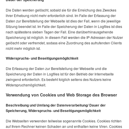
Die Daten werden gelöscht, sobald sie für die Erreichung des Zweckes
ihrer Erhebung nicht mehr erforderlich sind. Im Falle der Erfassung der
Daten zur Bereitstellung der Webseite ist dies der Fall, wenn die jeweilige
Sitzung beendet ist. Im Falle der Speicherung der Daten in Logfiles ist dies
nach spätestens sieben Tagen der Fall. Eine darüberhinausgehende
Speicherung ist möglich. In diesem Fall werden die IP-Adressen der Nutzer
gelöscht oder verfremdet, sodass eine Zuordnung des aufrufenden Clients
nicht mehr möglich ist.
Widerspruchs- und Beseitigungsmöglichkeit
Die Erfassung der Daten zur Bereitstellung der Webseite und die
Speicherung der Daten in Logfiles ist für den Betrieb der Internetseite
zwingend erforderlich. Es besteht folglich seitens des Nutzers keine
Widerspruchsmöglichkeit.
Verwendung von Cookies und Web Storage des Browser
Beschreibung und Umfang der Datenverarbeitung/ Dauer der
Speicherung, Widerspruchs- und Beseitigungsmöglichkeit
Die Webseiten verwenden teilweise sogenannte Cookies. Cookies richten
auf Ihrem Rechner keinen Schaden an und enthalten keine Viren. Cookies