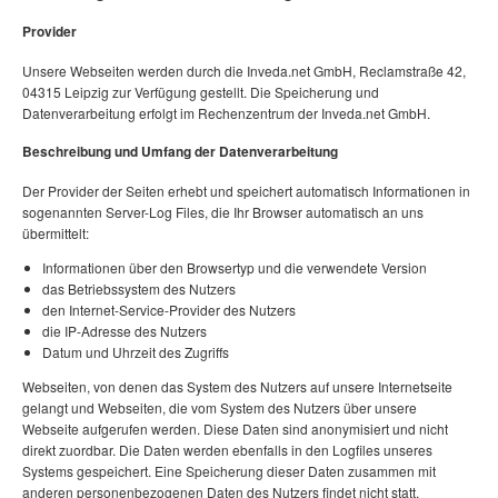
Provider
Unsere Webseiten werden durch die Inveda.net GmbH, Reclamstraße 42,
04315 Leipzig zur Verfügung gestellt. Die Speicherung und
Datenverarbeitung erfolgt im Rechenzentrum der Inveda.net GmbH.
Beschreibung und Umfang der Datenverarbeitung
Der Provider der Seiten erhebt und speichert automatisch Informationen in
sogenannten Server-Log Files, die Ihr Browser automatisch an uns
übermittelt:
Informationen über den Browsertyp und die verwendete Version
das Betriebssystem des Nutzers
den Internet-Service-Provider des Nutzers
die IP-Adresse des Nutzers
Datum und Uhrzeit des Zugriffs
Webseiten, von denen das System des Nutzers auf unsere Internetseite
gelangt und Webseiten, die vom System des Nutzers über unsere
Webseite aufgerufen werden. Diese Daten sind anonymisiert und nicht
direkt zuordbar. Die Daten werden ebenfalls in den Logfiles unseres
Systems gespeichert. Eine Speicherung dieser Daten zusammen mit
anderen personenbezogenen Daten des Nutzers findet nicht statt.