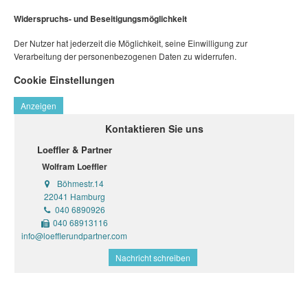
Widerspruchs- und Beseitigungsmöglichkeit
Der Nutzer hat jederzeit die Möglichkeit, seine Einwilligung zur
Verarbeitung der personenbezogenen Daten zu widerrufen.
Cookie Einstellungen
Anzeigen
Kontaktieren Sie uns
Loeffler & Partner
Wolfram Loeffler
Böhmestr.14
22041 Hamburg
040 6890926
040 68913116
info@loefflerundpartner.com
Nachricht schreiben