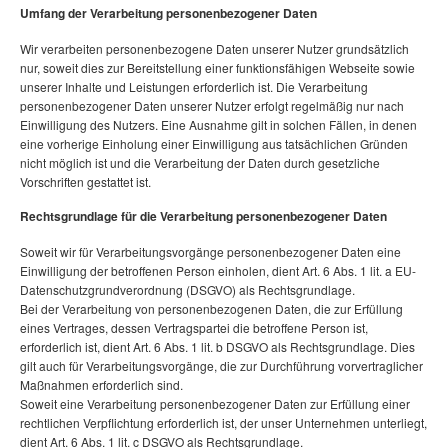
Umfang der Verarbeitung personenbezogener Daten
Wir verarbeiten personenbezogene Daten unserer Nutzer grundsätzlich
nur, soweit dies zur Bereitstellung einer funktionsfähigen Webseite sowie
unserer Inhalte und Leistungen erforderlich ist. Die Verarbeitung
personenbezogener Daten unserer Nutzer erfolgt regelmäßig nur nach
Einwilligung des Nutzers. Eine Ausnahme gilt in solchen Fällen, in denen
eine vorherige Einholung einer Einwilligung aus tatsächlichen Gründen
nicht möglich ist und die Verarbeitung der Daten durch gesetzliche
Vorschriften gestattet ist.
Rechtsgrundlage für die Verarbeitung personenbezogener Daten
Soweit wir für Verarbeitungsvorgänge personenbezogener Daten eine
Einwilligung der betroffenen Person einholen, dient Art. 6 Abs. 1 lit. a EU-
Datenschutzgrundverordnung (DSGVO) als Rechtsgrundlage.
Bei der Verarbeitung von personenbezogenen Daten, die zur Erfüllung
eines Vertrages, dessen Vertragspartei die betroffene Person ist,
erforderlich ist, dient Art. 6 Abs. 1 lit. b DSGVO als Rechtsgrundlage. Dies
gilt auch für Verarbeitungsvorgänge, die zur Durchführung vorvertraglicher
Maßnahmen erforderlich sind.
Soweit eine Verarbeitung personenbezogener Daten zur Erfüllung einer
rechtlichen Verpflichtung erforderlich ist, der unser Unternehmen unterliegt,
dient Art. 6 Abs. 1 lit. c DSGVO als Rechtsgrundlage.