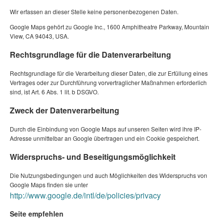
Wir erfassen an dieser Stelle keine personenbezogenen Daten.
Google Maps gehört zu Google Inc., 1600 Amphitheatre Parkway, Mountain
View, CA 94043, USA.
Rechtsgrundlage für die Datenverarbeitung
Rechtsgrundlage für die Verarbeitung dieser Daten, die zur Erfüllung eines
Vertrages oder zur Durchführung vorvertraglicher Maßnahmen erforderlich
sind, ist Art. 6 Abs. 1 lit. b DSGVO.
Zweck der Datenverarbeitung
Durch die Einbindung von Google Maps auf unseren Seiten wird ihre IP-
Adresse unmittelbar an Google übertragen und ein Cookie gespeichert.
Widerspruchs- und Beseitigungsmöglichkeit
Die Nutzungsbedingungen und auch Möglichkeiten des Widerspruchs von
Google Maps finden sie unter
http://www.google.de/intl/de/policies/privacy
Seite empfehlen