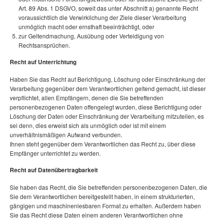
Art. 89 Abs. 1 DSGVO, soweit das unter Abschnitt a) genannte Recht
voraussichtlich die Verwirklichung der Ziele dieser Verarbeitung
unmöglich macht oder ernsthaft beeinträchtigt, oder
zur Geltendmachung, Ausübung oder Verteidigung von
Rechtsansprüchen.
Recht auf Unterrichtung
Haben Sie das Recht auf Berichtigung, Löschung oder Einschränkung der
Verarbeitung gegenüber dem Verantwortlichen geltend gemacht, ist dieser
verpflichtet, allen Empfängern, denen die Sie betreffenden
personenbezogenen Daten offengelegt wurden, diese Berichtigung oder
Löschung der Daten oder Einschränkung der Verarbeitung mitzuteilen, es
sei denn, dies erweist sich als unmöglich oder ist mit einem
unverhältnismäßigen Aufwand verbunden.
Ihnen steht gegenüber dem Verantwortlichen das Recht zu, über diese
Empfänger unterrichtet zu werden.
Recht auf Datenübertragbarkeit
Sie haben das Recht, die Sie betreffenden personenbezogenen Daten, die
Sie dem Verantwortlichen bereitgestellt haben, in einem strukturierten,
gängigen und maschinenlesbaren Format zu erhalten. Außerdem haben
Sie das Recht diese Daten einem anderen Verantwortlichen ohne