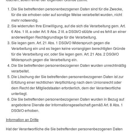
Die Sie betreffenden personenbezogenen Daten sind für die Zwecke,
für die sie erhoben oder auf sonstige Weise verarbeitet wurden, nicht
mehr notwendig.
Sie widerrufen Ihre Einwilligung, auf die sich die Verarbeitung gem. Art.
6 Abs. 1 lit. a oder Art. 9 Abs. 2 lit. a DSGVO stützte und es fehlt an einer
anderweitigen Rechtsgrundlage für die Verarbeitung.
Sie legen gem. Art. 21 Abs. 1 DSGVO Widerspruch gegen die
Verarbeitung ein und es liegen keine vorrangigen berechtigten Gründe
für die Verarbeitung vor, oder Sie legen gem. Art. 21 Abs. 2 DSGVO
Widerspruch gegen die Verarbeitung ein.
Die Sie betreffenden personenbezogenen Daten wurden unrechtmäßig
verarbeitet.
Die Löschung der Sie betreffenden personenbezogenen Daten ist zur
Erfüllung einer rechtlichen Verpflichtung nach dem Unionsrecht oder
dem Recht der Mitgliedstaaten erforderlich, dem der Verantwortliche
unterliegt.
Die Sie betreffenden personenbezogenen Daten wurden in Bezug auf
angebotene Dienste der Informationsgesellschaft gemäß Art. 8 Abs. 1
DSGVO erhoben.
Information an Dritte
Hat der Verantwortliche die Sie betreffenden personenbezogenen Daten