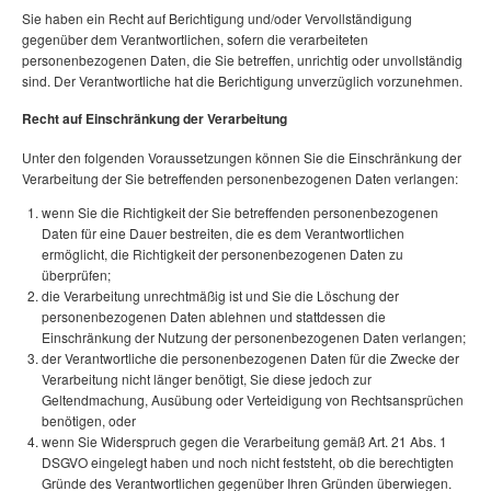
Sie haben ein Recht auf Berichtigung und/oder Vervollständigung
gegenüber dem Verantwortlichen, sofern die verarbeiteten
personenbezogenen Daten, die Sie betreffen, unrichtig oder unvollständig
sind. Der Verantwortliche hat die Berichtigung unverzüglich vorzunehmen.
Recht auf Einschränkung der Verarbeitung
Unter den folgenden Voraussetzungen können Sie die Einschränkung der
Verarbeitung der Sie betreffenden personenbezogenen Daten verlangen:
wenn Sie die Richtigkeit der Sie betreffenden personenbezogenen
Daten für eine Dauer bestreiten, die es dem Verantwortlichen
ermöglicht, die Richtigkeit der personenbezogenen Daten zu
überprüfen;
die Verarbeitung unrechtmäßig ist und Sie die Löschung der
personenbezogenen Daten ablehnen und stattdessen die
Einschränkung der Nutzung der personenbezogenen Daten verlangen;
der Verantwortliche die personenbezogenen Daten für die Zwecke der
Verarbeitung nicht länger benötigt, Sie diese jedoch zur
Geltendmachung, Ausübung oder Verteidigung von Rechtsansprüchen
benötigen, oder
wenn Sie Widerspruch gegen die Verarbeitung gemäß Art. 21 Abs. 1
DSGVO eingelegt haben und noch nicht feststeht, ob die berechtigten
Gründe des Verantwortlichen gegenüber Ihren Gründen überwiegen.