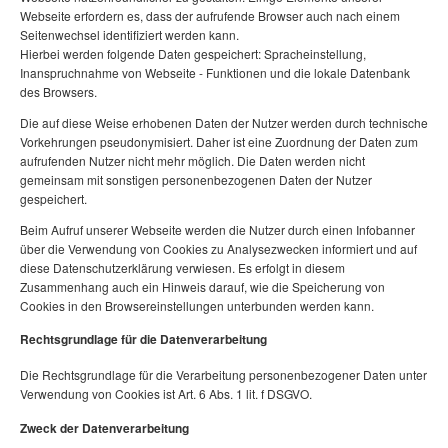
Webseite erfordern es, dass der aufrufende Browser auch nach einem
Seitenwechsel identifiziert werden kann.
Hierbei werden folgende Daten gespeichert: Spracheinstellung,
Inanspruchnahme von Webseite - Funktionen und die lokale Datenbank
des Browsers.
Die auf diese Weise erhobenen Daten der Nutzer werden durch technische
Vorkehrungen pseudonymisiert. Daher ist eine Zuordnung der Daten zum
aufrufenden Nutzer nicht mehr möglich. Die Daten werden nicht
gemeinsam mit sonstigen personenbezogenen Daten der Nutzer
gespeichert.
Beim Aufruf unserer Webseite werden die Nutzer durch einen Infobanner
über die Verwendung von Cookies zu Analysezwecken informiert und auf
diese Datenschutzerklärung verwiesen. Es erfolgt in diesem
Zusammenhang auch ein Hinweis darauf, wie die Speicherung von
Cookies in den Browsereinstellungen unterbunden werden kann.
Rechtsgrundlage für die Datenverarbeitung
Die Rechtsgrundlage für die Verarbeitung personenbezogener Daten unter
Verwendung von Cookies ist Art. 6 Abs. 1 lit. f DSGVO.
Zweck der Datenverarbeitung