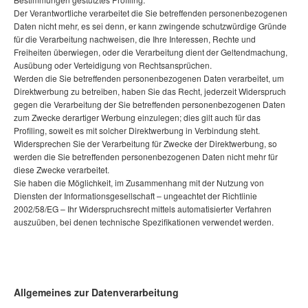
Der Verantwortliche verarbeitet die Sie betreffenden personenbezogenen
Daten nicht mehr, es sei denn, er kann zwingende schutzwürdige Gründe
für die Verarbeitung nachweisen, die Ihre Interessen, Rechte und
Freiheiten überwiegen, oder die Verarbeitung dient der Geltendmachung,
Ausübung oder Verteidigung von Rechtsansprüchen.
Werden die Sie betreffenden personenbezogenen Daten verarbeitet, um
Direktwerbung zu betreiben, haben Sie das Recht, jederzeit Widerspruch
gegen die Verarbeitung der Sie betreffenden personenbezogenen Daten
zum Zwecke derartiger Werbung einzulegen; dies gilt auch für das
Profiling, soweit es mit solcher Direktwerbung in Verbindung steht.
Widersprechen Sie der Verarbeitung für Zwecke der Direktwerbung, so
werden die Sie betreffenden personenbezogenen Daten nicht mehr für
diese Zwecke verarbeitet.
Sie haben die Möglichkeit, im Zusammenhang mit der Nutzung von
Diensten der Informationsgesellschaft – ungeachtet der Richtlinie
2002/58/EG – Ihr Widerspruchsrecht mittels automatisierter Verfahren
auszuüben, bei denen technische Spezifikationen verwendet werden.
Allgemeines zur Datenverarbeitung