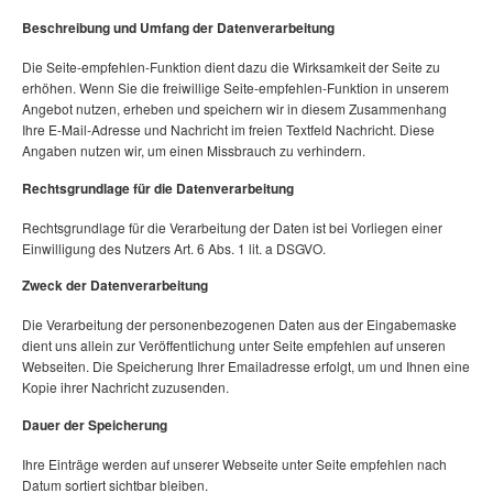
Beschreibung und Umfang der Datenverarbeitung
Die Seite-empfehlen-Funktion dient dazu die Wirksamkeit der Seite zu
erhöhen. Wenn Sie die freiwillige Seite-empfehlen-Funktion in unserem
Angebot nutzen, erheben und speichern wir in diesem Zusammenhang
Ihre E-Mail-Adresse und Nachricht im freien Textfeld Nachricht. Diese
Angaben nutzen wir, um einen Missbrauch zu verhindern.
Rechtsgrundlage für die Datenverarbeitung
Rechtsgrundlage für die Verarbeitung der Daten ist bei Vorliegen einer
Einwilligung des Nutzers Art. 6 Abs. 1 lit. a DSGVO.
Zweck der Datenverarbeitung
Die Verarbeitung der personenbezogenen Daten aus der Eingabemaske
dient uns allein zur Veröffentlichung unter Seite empfehlen auf unseren
Webseiten. Die Speicherung Ihrer Emailadresse erfolgt, um und Ihnen eine
Kopie ihrer Nachricht zuzusenden.
Dauer der Speicherung
Ihre Einträge werden auf unserer Webseite unter Seite empfehlen nach
Datum sortiert sichtbar bleiben.