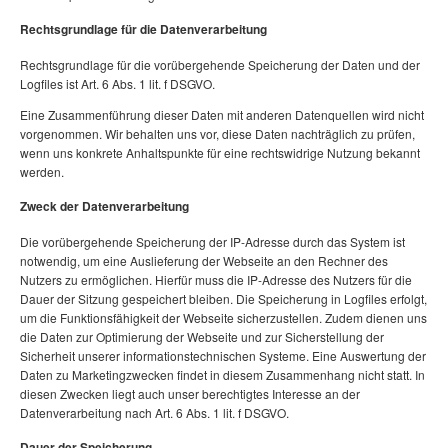
Rechtsgrundlage für die Datenverarbeitung
Rechtsgrundlage für die vorübergehende Speicherung der Daten und der
Logfiles ist Art. 6 Abs. 1 lit. f DSGVO.
Eine Zusammenführung dieser Daten mit anderen Datenquellen wird nicht
vorgenommen. Wir behalten uns vor, diese Daten nachträglich zu prüfen,
wenn uns konkrete Anhaltspunkte für eine rechtswidrige Nutzung bekannt
werden.
Zweck der Datenverarbeitung
Die vorübergehende Speicherung der IP-Adresse durch das System ist
notwendig, um eine Auslieferung der Webseite an den Rechner des
Nutzers zu ermöglichen. Hierfür muss die IP-Adresse des Nutzers für die
Dauer der Sitzung gespeichert bleiben. Die Speicherung in Logfiles erfolgt,
um die Funktionsfähigkeit der Webseite sicherzustellen. Zudem dienen uns
die Daten zur Optimierung der Webseite und zur Sicherstellung der
Sicherheit unserer informationstechnischen Systeme. Eine Auswertung der
Daten zu Marketingzwecken findet in diesem Zusammenhang nicht statt. In
diesen Zwecken liegt auch unser berechtigtes Interesse an der
Datenverarbeitung nach Art. 6 Abs. 1 lit. f DSGVO.
Dauer der Speicherung