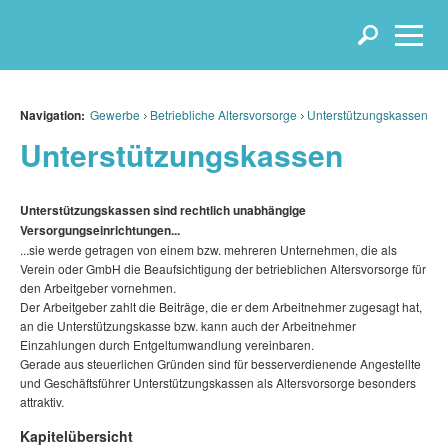
Navigation:
Gewerbe
Betriebliche Altersvorsorge
Unterstützungskassen
Unterstützungskassen
Unterstützungskassen sind rechtlich unabhängige
Versorgungseinrichtungen...
...sie werde getragen von einem bzw. mehreren Unternehmen, die als
Verein oder GmbH die Beaufsichtigung der betrieblichen Altersvorsorge für
den Arbeitgeber vornehmen.
Der Arbeitgeber zahlt die Beiträge, die er dem Arbeitnehmer zugesagt hat,
an die Unterstützungskasse bzw. kann auch der Arbeitnehmer
Einzahlungen durch Entgeltumwandlung vereinbaren.
Gerade aus steuerlichen Gründen sind für besserverdienende Angestellte
und Geschäftsführer Unterstützungskassen als Altersvorsorge besonders
attraktiv.
Kapitelübersicht