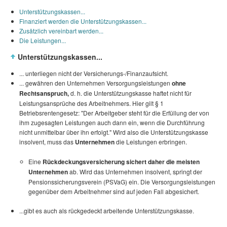
Unterstützungskassen...
Finanziert werden die Unterstützungskassen...
Zusätzlich vereinbart werden...
Die Leistungen...
Unterstützungskassen...
... unterliegen nicht der Versicherungs-/Finanzaufsicht.
... gewähren den Unternehmen Versorgungsleistungen
ohne
Rechtsanspruch,
d. h. die Unterstützungskasse haftet nicht für
Leistungsansprüche des Arbeitnehmers. Hier gilt § 1
Betriebsrentengesetz: "Der Arbeitgeber steht für die Erfüllung der von
ihm zugesagten Leistungen auch dann ein, wenn die Durchführung
nicht unmittelbar über ihn erfolgt." Wird also die Unterstützungskasse
insolvent, muss das
Unternehmen
die Leistungen erbringen.
Eine
Rückdeckungsversicherung sichert daher die meisten
Unternehmen
ab. Wird das Unternehmen insolvent, springt der
Pensionssicherungsverein (PSVaG) ein. Die Versorgungsleistungen
gegenüber dem Arbeitnehmer sind auf jeden Fall abgesichert.
...gibt es auch als rückgedeckt arbeitende Unterstützungskasse.