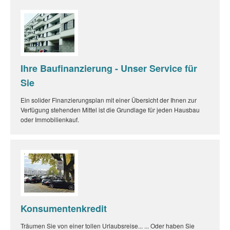
Ihre Baufinanzierung - Unser Service für
Sie
Ein solider Finanzierungsplan mit einer Übersicht der Ihnen zur
Verfügung stehenden Mittel ist die Grundlage für jeden Hausbau
oder Immobilienkauf.
Konsumentenkredit
Träumen Sie von einer tollen Urlaubsreise... ... Oder haben Sie