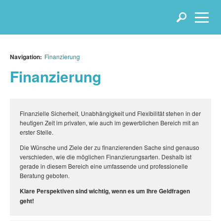
Navigation:
Finanzierung
Finanzierung
Finanzielle Sicherheit, Unabhängigkeit und Flexibilität stehen in der
heutigen Zeit im privaten, wie auch im gewerblichen Bereich mit an
erster Stelle.
Die Wünsche und Ziele der zu finanzierenden Sache sind genauso
verschieden, wie die möglichen Finanzierungsarten. Deshalb ist
gerade in diesem Bereich eine umfassende und professionelle
Beratung geboten.
Klare Perspektiven sind wichtig, wenn es um Ihre Geldfragen
geht!