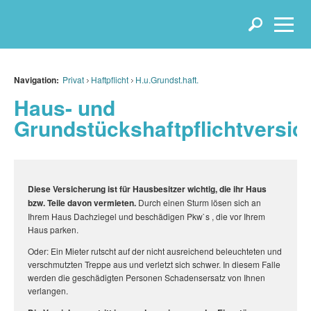
Navigation:
Privat
Haftpflicht
H.u.Grundst.haft.
Haus- und
Grundstückshaftpflichtversic
Diese Versicherung ist für Hausbesitzer wichtig, die ihr Haus
bzw. Teile davon vermieten.
Durch einen Sturm lösen sich an
Ihrem Haus Dachziegel und beschädigen Pkw`s , die vor Ihrem
Haus parken.
Oder: Ein Mieter rutscht auf der nicht ausreichend beleuchteten und
verschmutzten Treppe aus und verletzt sich schwer. In diesem Falle
werden die geschädigten Personen Schadensersatz von Ihnen
verlangen.