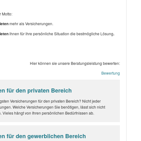
 Motto:
ieten
mehr als Versicherungen.
ieten
ihnen für ihre persönliche Situation die bestmögliche Lösung
.
Hier können sie unsere Beratungsleistung bewerten:
Bewertung
n für den privaten Bereich
gsten Versicherungen für den privaten Bereich? Nicht jeder
rungen. Welche Versicherungen Sie benötigen, lässt sich nicht
 Vieles hängt von Ihren persönlichen Bedürfnissen ab.
n für den gewerblichen Bereich